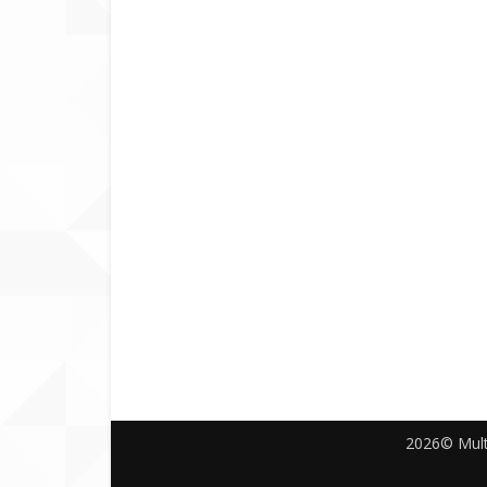
2026© Multic