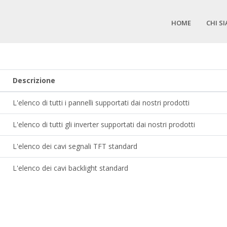
HOME
CHI S
Descrizione
L'elenco di tutti i pannelli supportati dai nostri prodotti
L'elenco di tutti gli inverter supportati dai nostri prodotti
L'elenco dei cavi segnali TFT standard
L'elenco dei cavi backlight standard