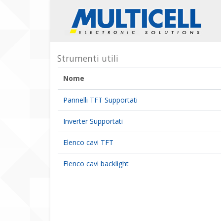
Strumenti utili
Nome
Pannelli TFT Supportati
Inverter Supportati
Elenco cavi TFT
Elenco cavi backlight