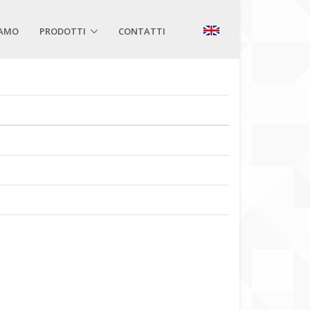
IAMO
PRODOTTI
CONTATTI